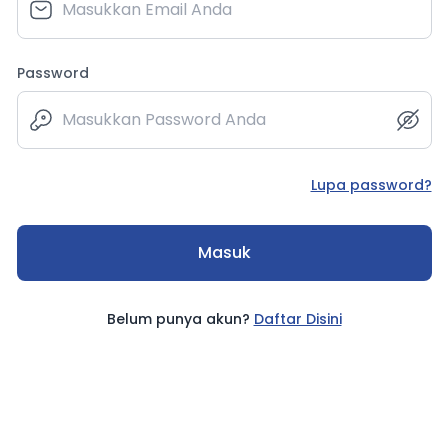
Password
Lupa password?
Masuk
Belum punya akun?
Daftar Disini