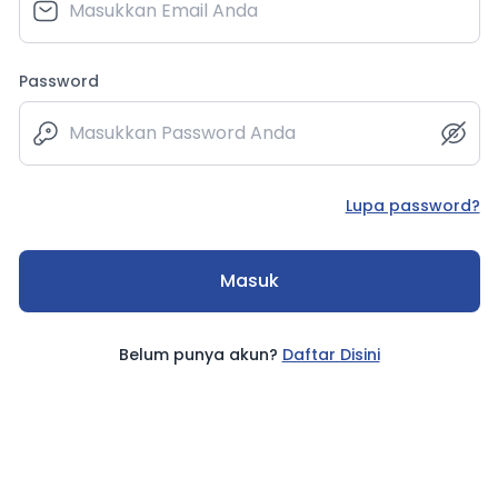
Password
Lupa password?
Masuk
Belum punya akun?
Daftar Disini