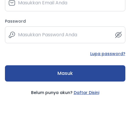
Password
Lupa password?
Masuk
Belum punya akun?
Daftar Disini