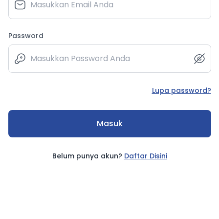
Password
Lupa password?
Masuk
Belum punya akun?
Daftar Disini